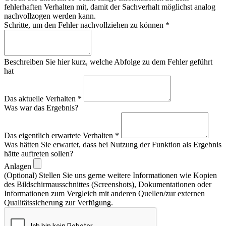
fehlerhaften Verhalten mit, damit der Sachverhalt möglichst analog
nachvollzogen werden kann.
Schritte, um den Fehler nachvollziehen zu können
*
Beschreiben Sie hier kurz, welche Abfolge zu dem Fehler geführt
hat
Das aktuelle Verhalten
*
Was war das Ergebnis?
Das eigentlich erwartete Verhalten
*
Was hätten Sie erwartet, dass bei Nutzung der Funktion als Ergebnis
hätte auftreten sollen?
Anlagen
(Optional) Stellen Sie uns gerne weitere Informationen wie Kopien
des Bildschirmausschnittes (Screenshots), Dokumentationen oder
Informationen zum Vergleich mit anderen Quellen/zur externen
Qualitätssicherung zur Verfügung.