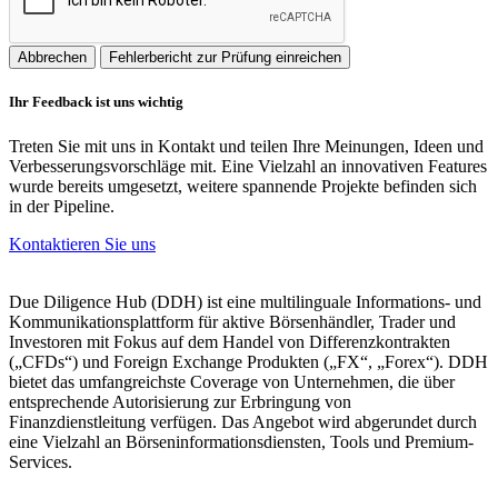
Abbrechen
Fehlerbericht zur Prüfung einreichen
Ihr Feedback ist uns wichtig
Treten Sie mit uns in Kontakt und teilen Ihre Meinungen, Ideen und
Verbesserungsvorschläge mit. Eine Vielzahl an innovativen Features
wurde bereits umgesetzt, weitere spannende Projekte befinden sich
in der Pipeline.
Kontaktieren Sie uns
Due Diligence Hub (DDH) ist eine multilinguale Informations- und
Kommunikationsplattform für aktive Börsenhändler, Trader und
Investoren mit Fokus auf dem Handel von Differenzkontrakten
(„CFDs“) und Foreign Exchange Produkten („FX“, „Forex“). DDH
bietet das umfangreichste Coverage von Unternehmen, die über
entsprechende Autorisierung zur Erbringung von
Finanzdienstleitung verfügen. Das Angebot wird abgerundet durch
eine Vielzahl an Börseninformationsdiensten, Tools und Premium-
Services.