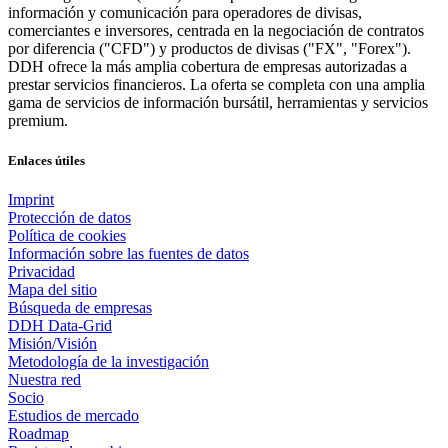
información y comunicación para operadores de divisas,
comerciantes e inversores, centrada en la negociación de contratos
por diferencia ("CFD") y productos de divisas ("FX", "Forex").
DDH ofrece la más amplia cobertura de empresas autorizadas a
prestar servicios financieros. La oferta se completa con una amplia
gama de servicios de información bursátil, herramientas y servicios
premium.
Enlaces útiles
Imprint
Protección de datos
Política de cookies
Información sobre las fuentes de datos
Privacidad
Mapa del sitio
Búsqueda de empresas
DDH Data-Grid
Misión/Visión
Metodología de la investigación
Nuestra red
Socio
Estudios de mercado
Roadmap