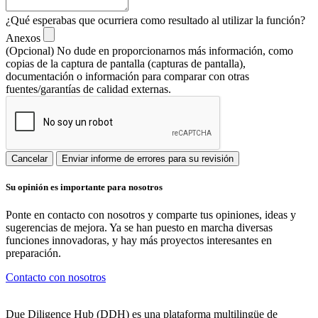
¿Qué esperabas que ocurriera como resultado al utilizar la función?
Anexos
(Opcional) No dude en proporcionarnos más información, como
copias de la captura de pantalla (capturas de pantalla),
documentación o información para comparar con otras
fuentes/garantías de calidad externas.
Cancelar
Enviar informe de errores para su revisión
Su opinión es importante para nosotros
Ponte en contacto con nosotros y comparte tus opiniones, ideas y
sugerencias de mejora. Ya se han puesto en marcha diversas
funciones innovadoras, y hay más proyectos interesantes en
preparación.
Contacto con nosotros
Due Diligence Hub (DDH) es una plataforma multilingüe de