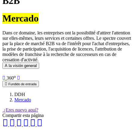
B2B
Mercado
Dans ce domaine, les entreprises ont la possibilité d'attirer l'attention
sur elles-mêmes, leurs services et certaines offres. Le spectre couvert
par la place de marché B2B va de l'intérêt pour l'achat d'entreprises,
la prise de participation, l'acquisition de licences, l'attribution de
modèles de franchise à la recherche de successeurs en cas de
cessation d'activité.
A la visión general
o
360
Fundido de entrada
DDH
Mercado
¿Eres nuevo aquí?
Compartir esta página