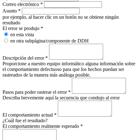
Correo electrónico
*
Asunto
*
por ejemplo, al hacer clic en un botón no se obtiene ningún
resultado
El error se produjo
*
en esta vista
en otra subpágina/componente de DDH
Descripción del error
*
Proporcione a nuestro equipo informático alguna información sobre
el comportamiento defectuoso para que los hechos puedan ser
rastreados de la manera más análoga posible.
Pasos para poder rastrear el error
*
Describa brevemente aquí la secuencia que condujo al error
El comportamiento actual
*
¿Cuál fue el resultado?
El comportamiento realmente esperado
*