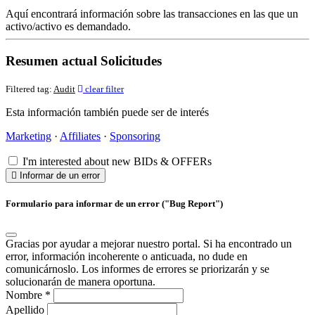
Aquí encontrará información sobre las transacciones en las que un
activo/activo es demandado.
Resumen actual Solicitudes
Filtered tag:
Audit
clear filter
Esta información también puede ser de interés
Marketing
·
Affiliates
·
Sponsoring
I'm interested about new BIDs & OFFERs
Informar de un error
Formulario para informar de un error ("Bug Report")
Gracias por ayudar a mejorar nuestro portal. Si ha encontrado un
error, información incoherente o anticuada, no dude en
comunicárnoslo. Los informes de errores se priorizarán y se
solucionarán de manera oportuna.
Nombre
*
Apellido