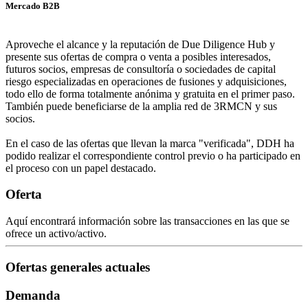
Mercado B2B
Aproveche el alcance y la reputación de Due Diligence Hub y
presente sus ofertas de compra o venta a posibles interesados,
futuros socios, empresas de consultoría o sociedades de capital
riesgo especializadas en operaciones de fusiones y adquisiciones,
todo ello de forma totalmente anónima y gratuita en el primer paso.
También puede beneficiarse de la amplia red de 3RMCN y sus
socios.
En el caso de las ofertas que llevan la marca "verificada", DDH ha
podido realizar el correspondiente control previo o ha participado en
el proceso con un papel destacado.
Oferta
Aquí encontrará información sobre las transacciones en las que se
ofrece un activo/activo.
Ofertas generales actuales
Demanda