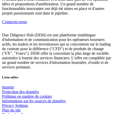
idées et propositions d'amélioration. Un grand nombre de
fonctionnalités innovantes ont déjà été mises en place et d'autres
projets passionnants sont dans le pipeline.
Contactez-nous
Due Diligence Hub (DDH) est une plateforme multilingue
d'information et de communication pour les opérateurs boursiers
actifs, les traders et les investisseurs qui se concentrent sur le trading
de contrats pour la différence ("CFD") et de produits de change
("FX", "Forex"). DDH offre la couverture la plus large de sociétés
autorisées à fournir des services financiers. L'offre est complétée par
un grand nombre de services d'information boursière, d'outils et de
services premium.
Liens utiles
Imprint
Protection des données
Politique en matière de cookies
Informations sur les sources de données
Privacy Settings
Plan du site