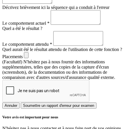
Décrivez brièvement ici la séquence qui a conduit à l'erreur
Le comportement actuel
*
Quel a été le résultat ?
Le comportement attendu
*
Quel aurait été le résultat attendu de l'utilisation de cette fonction ?
Placements
(Facultatif) N'hésitez pas à nous fournir des informations
supplémentaires, telles que des copies de la capture d'écran
(screenshots), de la documentation ou des informations de
comparaison avec d'autres sources/d'assurance qualité externe.
Annuler
Soumettre un rapport d'erreur pour examen
Votre avis est important pour nous
N'hésitez pas à nous contacter et à nous faire part de vos opinions,