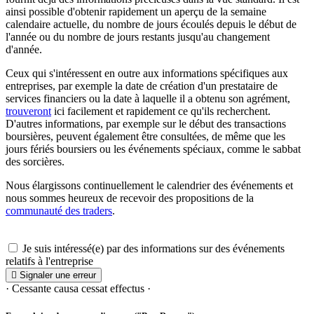
ainsi possible d'obtenir rapidement un aperçu de la semaine
calendaire actuelle, du nombre de jours écoulés depuis le début de
l'année ou du nombre de jours restants jusqu'au changement
d'année.
Ceux qui s'intéressent en outre aux informations spécifiques aux
entreprises, par exemple la date de création d'un prestataire de
services financiers ou la date à laquelle il a obtenu son agrément,
trouveront
ici facilement et rapidement ce qu'ils recherchent.
D'autres informations, par exemple sur le début des transactions
boursières, peuvent également être consultées, de même que les
jours fériés boursiers ou les événements spéciaux, comme le sabbat
des sorcières.
Nous élargissons continuellement le calendrier des événements et
nous sommes heureux de recevoir des propositions de la
communauté des traders
.
Je suis intéressé(e) par des informations sur des événements
relatifs à l'entreprise
Signaler une erreur
· Cessante causa cessat effectus ·