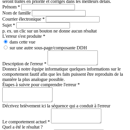
seront traités en priorité et corrigés dans les meilleurs délais.
Prénom
*
Nom de famille
Courrier électronique
*
Sujet
*
p. ex. un clic sur un bouton ne donne aucun résultat
L'erreur s'est produite
*
dans cette vue
sur une autre sous-page/composante DDH
Description de l'erreur
*
Donnez à notre équipe informatique quelques informations sur le
comportement fautif afin que les faits puissent être reproduits de la
manière la plus analogue possible.
Étapes à suivre pour comprendre l'erreur
*
Décrivez brièvement ici la séquence qui a conduit à l'erreur
Le comportement actuel
*
Quel a été le résultat ?