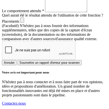
Le comportement attendu
*
Quel aurait été le résultat attendu de l'utilisation de cette fonction ?
Placements
(Facultatif) N'hésitez pas à nous fournir des informations
supplémentaires, telles que des copies de la capture d'écran
(screenshots), de la documentation ou des informations de
comparaison avec d'autres sources/d'assurance qualité externe.
Annuler
Soumettre un rapport d'erreur pour examen
Votre avis est important pour nous
N'hésitez pas à nous contacter et à nous faire part de vos opinions,
idées et propositions d'amélioration. Un grand nombre de
fonctionnalités innovantes ont déjà été mises en place et d'autres
projets passionnants sont dans le pipeline.
Contactez-nous