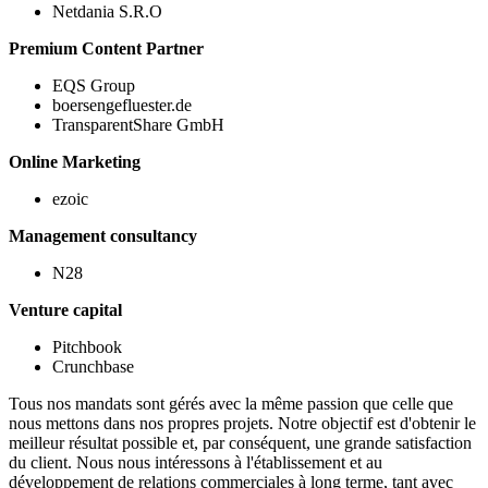
Netdania S.R.O
Premium Content Partner
EQS Group
boersengefluester.de
TransparentShare GmbH
Online Marketing
ezoic
Management consultancy
N28
Venture capital
Pitchbook
Crunchbase
Tous nos mandats sont gérés avec la même passion que celle que
nous mettons dans nos propres projets. Notre objectif est d'obtenir le
meilleur résultat possible et, par conséquent, une grande satisfaction
du client. Nous nous intéressons à l'établissement et au
développement de relations commerciales à long terme, tant avec