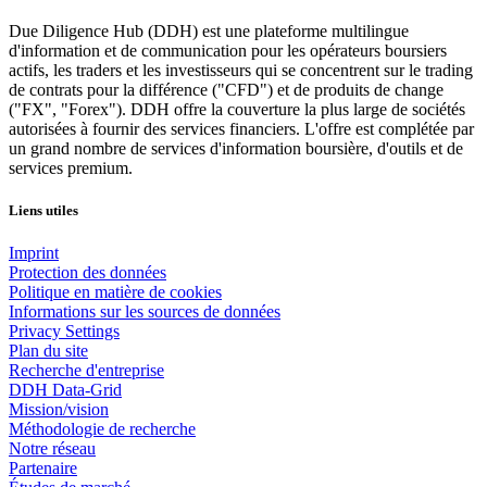
Due Diligence Hub (DDH) est une plateforme multilingue
d'information et de communication pour les opérateurs boursiers
actifs, les traders et les investisseurs qui se concentrent sur le trading
de contrats pour la différence ("CFD") et de produits de change
("FX", "Forex"). DDH offre la couverture la plus large de sociétés
autorisées à fournir des services financiers. L'offre est complétée par
un grand nombre de services d'information boursière, d'outils et de
services premium.
Liens utiles
Imprint
Protection des données
Politique en matière de cookies
Informations sur les sources de données
Privacy Settings
Plan du site
Recherche d'entreprise
DDH Data-Grid
Mission/vision
Méthodologie de recherche
Notre réseau
Partenaire