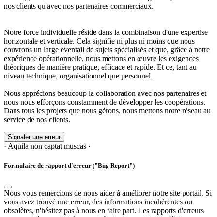
nos clients qu'avec nos partenaires commerciaux.
Notre force individuelle réside dans la combinaison d'une expertise
horizontale et verticale. Cela signifie ni plus ni moins que nous
couvrons un large éventail de sujets spécialisés et que, grâce à notre
expérience opérationnelle, nous mettons en œuvre les exigences
théoriques de manière pratique, efficace et rapide. Et ce, tant au
niveau technique, organisationnel que personnel.
Nous apprécions beaucoup la collaboration avec nos partenaires et
nous nous efforçons constamment de développer les coopérations.
Dans tous les projets que nous gérons, nous mettons notre réseau au
service de nos clients.
Signaler une erreur
· Aquila non captat muscas ·
Formulaire de rapport d'erreur ("Bug Report")
Nous vous remercions de nous aider à améliorer notre site portail. Si
vous avez trouvé une erreur, des informations incohérentes ou
obsolètes, n'hésitez pas à nous en faire part. Les rapports d'erreurs