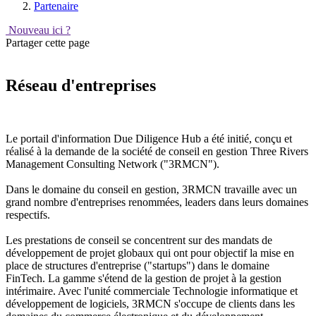
Partenaire
Nouveau ici ?
Partager cette page
Réseau d'entreprises
Le portail d'information Due Diligence Hub a été initié, conçu et
réalisé à la demande de la société de conseil en gestion Three Rivers
Management Consulting Network ("3RMCN").
Dans le domaine du conseil en gestion, 3RMCN travaille avec un
grand nombre d'entreprises renommées, leaders dans leurs domaines
respectifs.
Les prestations de conseil se concentrent sur des mandats de
développement de projet globaux qui ont pour objectif la mise en
place de structures d'entreprise ("startups") dans le domaine
FinTech. La gamme s'étend de la gestion de projet à la gestion
intérimaire. Avec l'unité commerciale Technologie informatique et
développement de logiciels, 3RMCN s'occupe de clients dans les