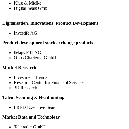
Klug & Mielke
Digital Seals GmbH
Digitalisation, Innovations, Product Development
Investife AG
Product development stock exchange products
iMaps ETI AG
Opus Chartered GmbH
Market Research
Investment Trends
Research Center for Financial Services
3R Research
Talent Scouting & Headhunting
FRED Executive Search
Market Data and Technology
Teletrader GmbH