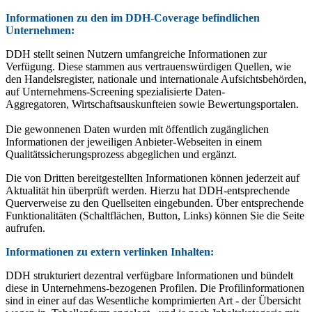
Informationen zu den im DDH-Coverage befindlichen
Unternehmen:
DDH stellt seinen Nutzern umfangreiche Informationen zur
Verfügung. Diese stammen aus vertrauenswürdigen Quellen, wie
den Handelsregister, nationale und internationale Aufsichtsbehörden,
auf Unternehmens-Screening spezialisierte Daten-
Aggregatoren, Wirtschaftsauskunfteien sowie Bewertungsportalen.
Die gewonnenen Daten wurden mit öffentlich zugänglichen
Informationen der jeweiligen Anbieter-Webseiten in einem
Qualitätssicherungsprozess abgeglichen und ergänzt.
Die von Dritten bereitgestellten Informationen können jederzeit auf
Aktualität hin überprüft werden. Hierzu hat DDH-entsprechende
Querverweise zu den Quellseiten eingebunden. Über entsprechende
Funktionalitäten (Schaltflächen, Button, Links) können Sie die Seite
aufrufen.
Informationen zu extern verlinken Inhalten:
DDH strukturiert dezentral verfügbare Informationen und bündelt
diese in Unternehmens-bezogenen Profilen. Die Profilinformationen
sind in einer auf das Wesentliche komprimierten Art - der Übersicht