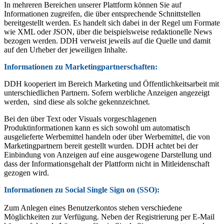
In mehreren Bereichen unserer Plattform können Sie auf
Informationen zugreifen, die über entsprechende Schnittstellen
bereitgestellt werden. Es handelt sich dabei in der Regel um Formate
wie XML oder JSON, über die beispielsweise redaktionelle News
bezogen werden. DDH verweist jeweils auf die Quelle und damit
auf den Urheber der jeweiligen Inhalte.
Informationen zu Marketingpartnerschaften:
DDH kooperiert im Bereich Marketing und Öffentlichkeitsarbeit mit
unterschiedlichen Partnern. Sofern werbliche Anzeigen angezeigt
werden, sind diese als solche gekennzeichnet.
Bei den über Text oder Visuals vorgeschlagenen
Produktinformationen kann es sich sowohl um automatisch
ausgelieferte Werbemittel handeln oder über Werbemittel, die von
Marketingpartnern bereit gestellt wurden. DDH achtet bei der
Einbindung von Anzeigen auf eine ausgewogene Darstellung und
dass der Informationsgehalt der Plattform nicht in Mitleidenschaft
gezogen wird.
Informationen zu Social Single Sign on (SSO):
Zum Anlegen eines Benutzerkontos stehen verschiedene
Möglichkeiten zur Verfügung. Neben der Registrierung per E-Mail