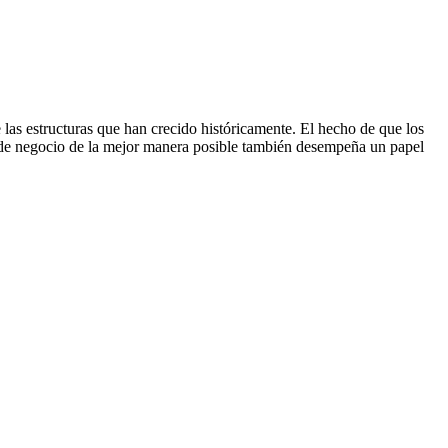
 las estructuras que han crecido históricamente. El hecho de que los
s de negocio de la mejor manera posible también desempeña un papel