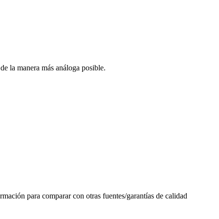
 de la manera más análoga posible.
rmación para comparar con otras fuentes/garantías de calidad