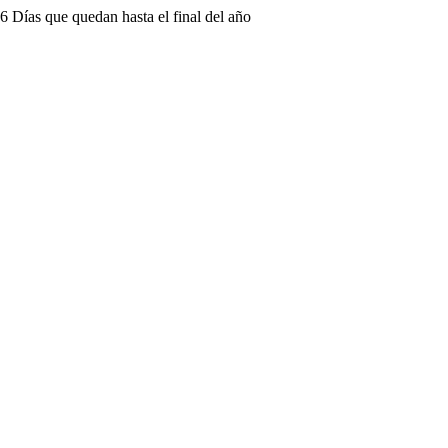
6 Días que quedan hasta el final del año