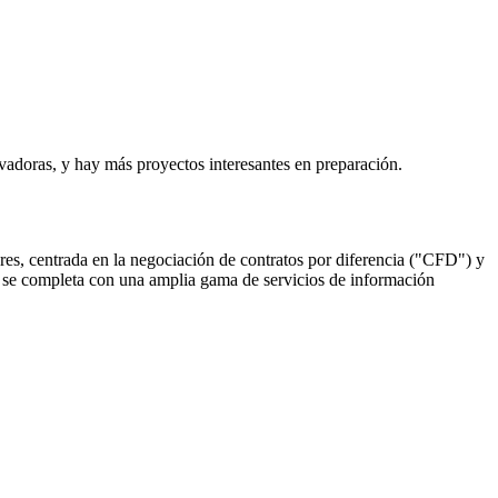
vadoras, y hay más proyectos interesantes en preparación.
s, centrada en la negociación de contratos por diferencia ("CFD") y
a se completa con una amplia gama de servicios de información