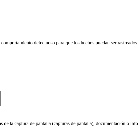
l comportamiento defectuoso para que los hechos puedan ser rastreados
e la captura de pantalla (capturas de pantalla), documentación o info