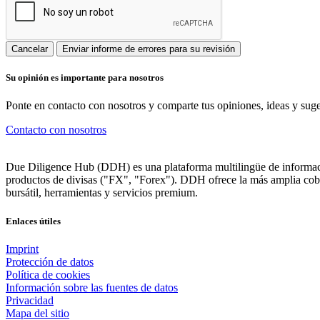
Cancelar
Enviar informe de errores para su revisión
Su opinión es importante para nosotros
Ponte en contacto con nosotros y comparte tus opiniones, ideas y sug
Contacto con nosotros
Due Diligence Hub (DDH) es una plataforma multilingüe de informació
productos de divisas ("FX", "Forex"). DDH ofrece la más amplia cober
bursátil, herramientas y servicios premium.
Enlaces útiles
Imprint
Protección de datos
Política de cookies
Información sobre las fuentes de datos
Privacidad
Mapa del sitio