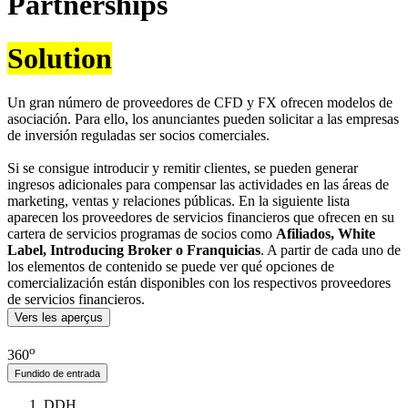
Partnerships
Solution
Un gran número de proveedores de CFD y FX ofrecen modelos de
asociación. Para ello, los anunciantes pueden solicitar a las empresas
de inversión reguladas ser socios comerciales.
Si se consigue introducir y remitir clientes, se pueden generar
ingresos adicionales para compensar las actividades en las áreas de
marketing, ventas y relaciones públicas. En la siguiente lista
aparecen los proveedores de servicios financieros que ofrecen en su
cartera de servicios programas de socios como
Afiliados, White
Label, Introducing Broker o Franquicias
. A partir de cada uno de
los elementos de contenido se puede ver qué opciones de
comercialización están disponibles con los respectivos proveedores
de servicios financieros.
Vers les aperçus
o
360
Fundido de entrada
DDH