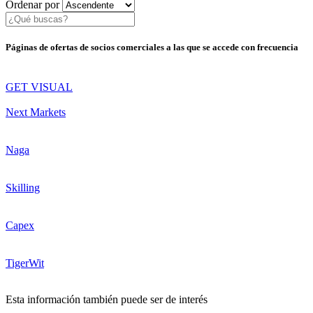
Ordenar por
Páginas de ofertas de socios comerciales a las que se accede con frecuencia
GET VISUAL
Next Markets
Naga
Skilling
Capex
TigerWit
Esta información también puede ser de interés