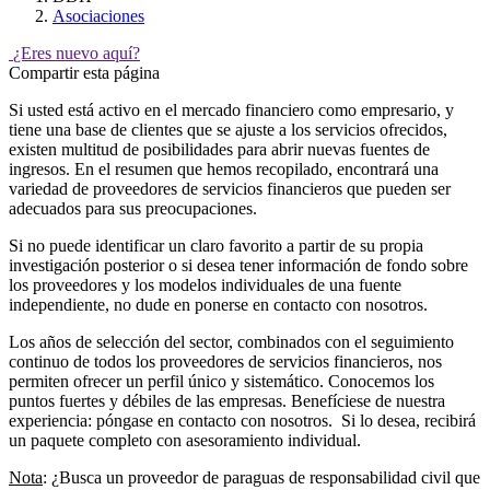
Asociaciones
¿Eres nuevo aquí?
Compartir esta página
Si usted está activo en el mercado financiero como empresario, y
tiene una base de clientes que se ajuste a los servicios ofrecidos,
existen multitud de posibilidades para abrir nuevas fuentes de
ingresos. En el resumen que hemos recopilado, encontrará una
variedad de proveedores de servicios financieros que pueden ser
adecuados para sus preocupaciones.
Si no puede identificar un claro favorito a partir de su propia
investigación posterior o si desea tener información de fondo sobre
los proveedores y los modelos individuales de una fuente
independiente, no dude en ponerse en contacto con nosotros.
Los años de selección del sector, combinados con el seguimiento
continuo de todos los proveedores de servicios financieros, nos
permiten ofrecer un perfil único y sistemático. Conocemos los
puntos fuertes y débiles de las empresas. Benefíciese de nuestra
experiencia: póngase en contacto con nosotros. Si lo desea, recibirá
un paquete completo con asesoramiento individual.
Nota
: ¿Busca un proveedor de paraguas de responsabilidad civil que