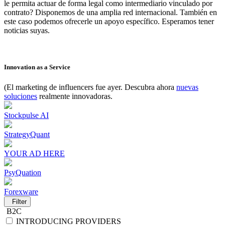
le permita actuar de forma legal como intermediario vinculado por
contrato? Disponemos de una amplia red internacional. También en
este caso podemos ofrecerle un apoyo específico. Esperamos tener
noticias suyas.
Innovation as a Service
(El marketing de influencers fue ayer. Descubra ahora
nuevas
soluciones
realmente innovadoras.
Stockpulse AI
StrategyQuant
YOUR AD HERE
PsyQuation
Forexware
Filter
B2C
INTRODUCING PROVIDERS