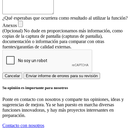
¿Qué esperabas que ocurriera como resultado al utilizar la función?
Anexos
(Opcional) No dude en proporcionarnos más información, como
copias de la captura de pantalla (capturas de pantalla),
documentación o información para comparar con otras
fuentes/garantías de calidad externas.
Cancelar
Enviar informe de errores para su revisión
Su opinión es importante para nosotros
Ponte en contacto con nosotros y comparte tus opiniones, ideas y
sugerencias de mejora. Ya se han puesto en marcha diversas
funciones innovadoras, y hay más proyectos interesantes en
preparación.
Contacto con nosotros