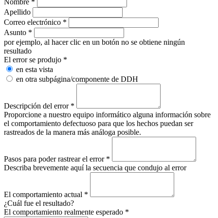
Nombre
*
Apellido
Correo electrónico
*
Asunto
*
por ejemplo, al hacer clic en un botón no se obtiene ningún
resultado
El error se produjo
*
en esta vista
en otra subpágina/componente de DDH
Descripción del error
*
Proporcione a nuestro equipo informático alguna información sobre
el comportamiento defectuoso para que los hechos puedan ser
rastreados de la manera más análoga posible.
Pasos para poder rastrear el error
*
Describa brevemente aquí la secuencia que condujo al error
El comportamiento actual
*
¿Cuál fue el resultado?
El comportamiento realmente esperado
*