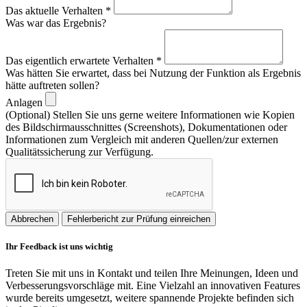
Das aktuelle Verhalten
*
Was war das Ergebnis?
Das eigentlich erwartete Verhalten
*
Was hätten Sie erwartet, dass bei Nutzung der Funktion als Ergebnis
hätte auftreten sollen?
Anlagen
(Optional) Stellen Sie uns gerne weitere Informationen wie Kopien
des Bildschirmausschnittes (Screenshots), Dokumentationen oder
Informationen zum Vergleich mit anderen Quellen/zur externen
Qualitätssicherung zur Verfügung.
Abbrechen
Fehlerbericht zur Prüfung einreichen
Ihr Feedback ist uns wichtig
Treten Sie mit uns in Kontakt und teilen Ihre Meinungen, Ideen und
Verbesserungsvorschläge mit. Eine Vielzahl an innovativen Features
wurde bereits umgesetzt, weitere spannende Projekte befinden sich