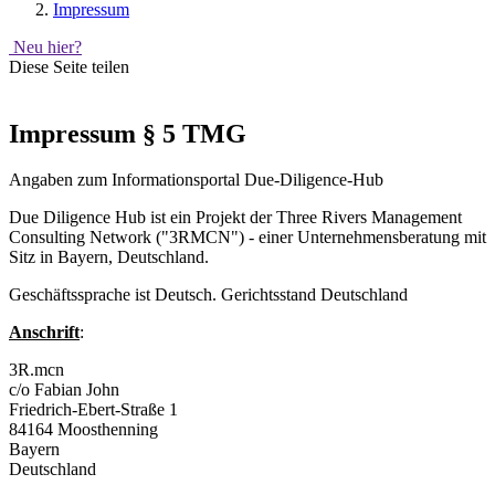
Impressum
Neu hier?
Diese Seite teilen
Impressum § 5 TMG
Angaben zum Informationsportal Due-Diligence-Hub
Due Diligence Hub ist ein Projekt der Three Rivers Management
Consulting Network ("3RMCN") - einer Unternehmensberatung mit
Sitz in Bayern, Deutschland.
Geschäftssprache ist Deutsch. Gerichtsstand Deutschland
Anschrift
:
3R.mcn
c/o Fabian John
Friedrich-Ebert-Straße 1
84164 Moosthenning
Bayern
Deutschland