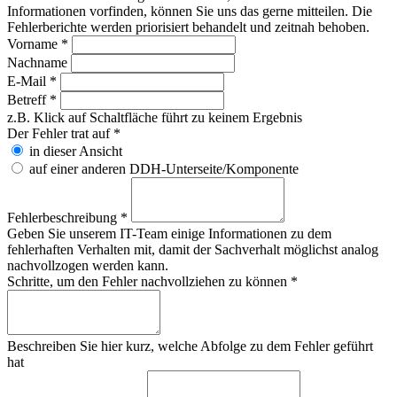
Informationen vorfinden, können Sie uns das gerne mitteilen. Die
Fehlerberichte werden priorisiert behandelt und zeitnah behoben.
Vorname
*
Nachname
E-Mail
*
Betreff
*
z.B. Klick auf Schaltfläche führt zu keinem Ergebnis
Der Fehler trat auf
*
in dieser Ansicht
auf einer anderen DDH-Unterseite/Komponente
Fehlerbeschreibung
*
Geben Sie unserem IT-Team einige Informationen zu dem
fehlerhaften Verhalten mit, damit der Sachverhalt möglichst analog
nachvollzogen werden kann.
Schritte, um den Fehler nachvollziehen zu können
*
Beschreiben Sie hier kurz, welche Abfolge zu dem Fehler geführt
hat