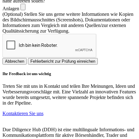
hätte auftreten sollen?
Anlagen
(Optional) Stellen Sie uns gerne weitere Informationen wie Kopien
des Bildschirmausschnittes (Screenshots), Dokumentationen oder
Informationen zum Vergleich mit anderen Quellen/zur externen
Qualitätssicherung zur Verfügung.
Abbrechen
Fehlerbericht zur Prüfung einreichen
Ihr Feedback ist uns wichtig
Treten Sie mit uns in Kontakt und teilen Ihre Meinungen, Ideen und
Verbesserungsvorschläge mit. Eine Vielzahl an innovativen Features
wurde bereits umgesetzt, weitere spannende Projekte befinden sich
in der Pipeline.
Kontaktieren Sie uns
Due Diligence Hub (DDH) ist eine multilinguale Informations- und
Kommunikationsplattform für aktive Börsenhändler, Trader und