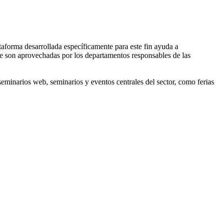
taforma desarrollada específicamente para este fin ayuda a
ue son aprovechadas por los departamentos responsables de las
eminarios web, seminarios y eventos centrales del sector, como ferias