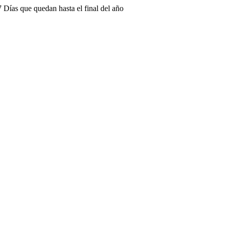
 Días que quedan hasta el final del año