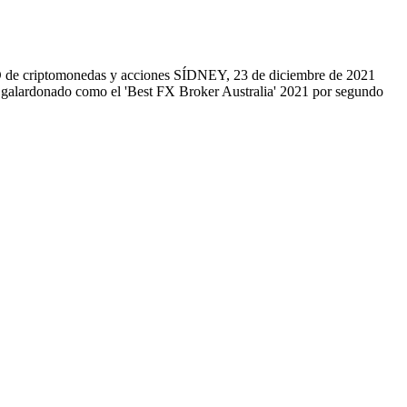
FD de criptomonedas y acciones SÍDNEY, 23 de diciembre de 2021
galardonado como el 'Best FX Broker Australia' 2021 por segundo