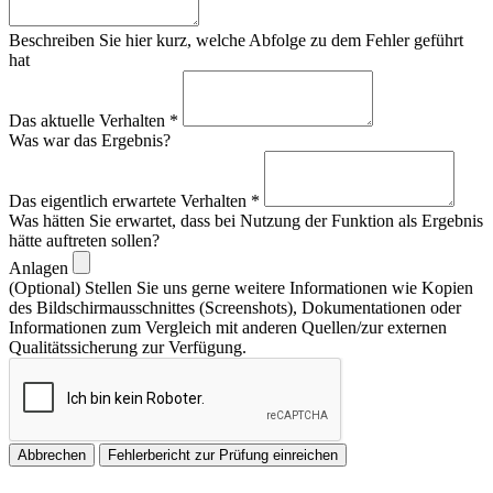
Beschreiben Sie hier kurz, welche Abfolge zu dem Fehler geführt
hat
Das aktuelle Verhalten
*
Was war das Ergebnis?
Das eigentlich erwartete Verhalten
*
Was hätten Sie erwartet, dass bei Nutzung der Funktion als Ergebnis
hätte auftreten sollen?
Anlagen
(Optional) Stellen Sie uns gerne weitere Informationen wie Kopien
des Bildschirmausschnittes (Screenshots), Dokumentationen oder
Informationen zum Vergleich mit anderen Quellen/zur externen
Qualitätssicherung zur Verfügung.
Abbrechen
Fehlerbericht zur Prüfung einreichen