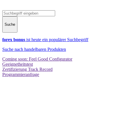
Suche
forex bonus
ist heute ein populärer Suchbegriff
Suche nach handelbaren Produkten
Coming soon: Feel Good Configurator
Geeignetheitstest
Zertifizierung Track Record
Programmieranfrage