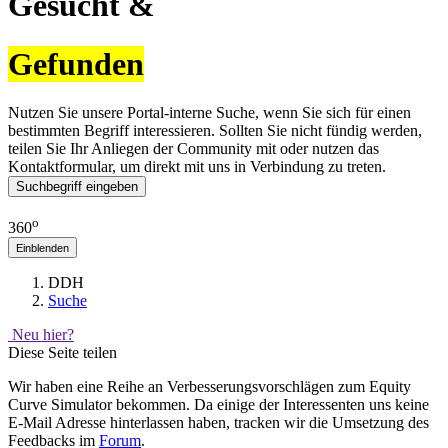
Gesucht &
Gefunden
Nutzen Sie unsere Portal-interne Suche, wenn Sie sich für einen
bestimmten Begriff interessieren. Sollten Sie nicht fündig werden,
teilen Sie Ihr Anliegen der Community mit oder nutzen das
Kontaktformular, um direkt mit uns in Verbindung zu treten.
Suchbegriff eingeben
o
360
Einblenden
DDH
Suche
Neu hier?
Diese Seite teilen
Wir haben eine Reihe an Verbesserungsvorschlägen zum Equity
Curve Simulator bekommen. Da einige der Interessenten uns keine
E-Mail Adresse hinterlassen haben, tracken wir die Umsetzung des
Feedbacks im
Forum
.