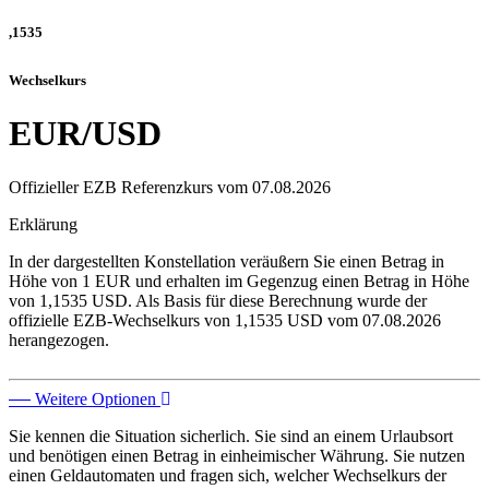
,
1535
Wechselkurs
EUR
/
USD
Offizieller EZB Referenzkurs vom
07.08.2026
Erklärung
In der dargestellten Konstellation veräußern Sie einen Betrag in
Höhe von
1
EUR
und erhalten im Gegenzug einen Betrag in Höhe
von
1,1535
USD
. Als Basis für diese Berechnung wurde der
offizielle EZB-Wechselkurs von
1,1535
USD
vom
07.08.2026
herangezogen.
Weitere Optionen
Sie kennen die Situation sicherlich. Sie sind an einem Urlaubsort
und benötigen einen Betrag in einheimischer Währung. Sie nutzen
einen Geldautomaten und fragen sich, welcher Wechselkurs der