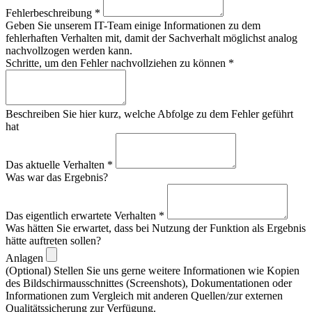
Fehlerbeschreibung
*
Geben Sie unserem IT-Team einige Informationen zu dem
fehlerhaften Verhalten mit, damit der Sachverhalt möglichst analog
nachvollzogen werden kann.
Schritte, um den Fehler nachvollziehen zu können
*
Beschreiben Sie hier kurz, welche Abfolge zu dem Fehler geführt
hat
Das aktuelle Verhalten
*
Was war das Ergebnis?
Das eigentlich erwartete Verhalten
*
Was hätten Sie erwartet, dass bei Nutzung der Funktion als Ergebnis
hätte auftreten sollen?
Anlagen
(Optional) Stellen Sie uns gerne weitere Informationen wie Kopien
des Bildschirmausschnittes (Screenshots), Dokumentationen oder
Informationen zum Vergleich mit anderen Quellen/zur externen
Qualitätssicherung zur Verfügung.