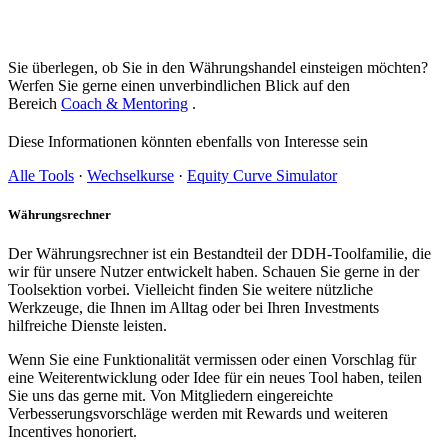
Sie überlegen, ob Sie in den Währungshandel einsteigen möchten?
Werfen Sie gerne einen unverbindlichen Blick auf den
Bereich
Coach & Mentoring
.
Diese Informationen könnten ebenfalls von Interesse sein
Alle Tools
·
Wechselkurse
·
Equity Curve Simulator
Währungsrechner
Der Währungsrechner ist ein Bestandteil der DDH-Toolfamilie, die
wir für unsere Nutzer entwickelt haben. Schauen Sie gerne in der
Toolsektion vorbei. Vielleicht finden Sie weitere nützliche
Werkzeuge, die Ihnen im Alltag oder bei Ihren Investments
hilfreiche Dienste leisten.
Wenn Sie eine Funktionalität vermissen oder einen Vorschlag für
eine Weiterentwicklung oder Idee für ein neues Tool haben, teilen
Sie uns das gerne mit. Von Mitgliedern eingereichte
Verbesserungsvorschläge werden mit Rewards und weiteren
Incentives honoriert.