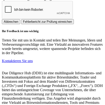
Abbrechen
Fehlerbericht zur Prüfung einreichen
Ihr Feedback ist uns wichtig
Treten Sie mit uns in Kontakt und teilen Ihre Meinungen, Ideen und
Verbesserungsvorschläge mit. Eine Vielzahl an innovativen Features
wurde bereits umgesetzt, weitere spannende Projekte befinden sich
in der Pipeline.
Kontaktieren Sie uns
Due Diligence Hub (DDH) ist eine multilinguale Informations- und
Kommunikationsplattform für aktive Börsenhändler, Trader und
Investoren mit Fokus auf dem Handel von Differenzkontrakten
(„CFDs“) und Foreign Exchange Produkten („FX“, „Forex“). DDH
bietet das umfangreichste Coverage von Unternehmen, die über
entsprechende Autorisierung zur Erbringung von
Finanzdienstleitung verfügen. Das Angebot wird abgerundet durch
eine Vielzahl an Börseninformationsdiensten, Tools und Premium-