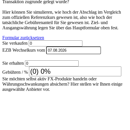
Transaktion zugrunde gelegt wurde?
Hier können Sie simulieren, wie hoch der Abschlag im Vergleich
zum offiziellen Referenzkurs gewesen ist, also wie hoch der
tatsächliche Gebührenanteil für Sie gewesen ist. Ziel- und
Ausgangswährung legen Sie über das Hauptformular oben fest.
Formular zurücksetzen
Sie verkaufen
EZB Wechselkurs vom
Sie erhalten
Gebühren / %
Sie möchten selbst aktiv FX-Produkte handeln oder
Währungsschwankungen absichern? Hier stellen wir Ihnen einige
ausgewählte Anbieter vor.