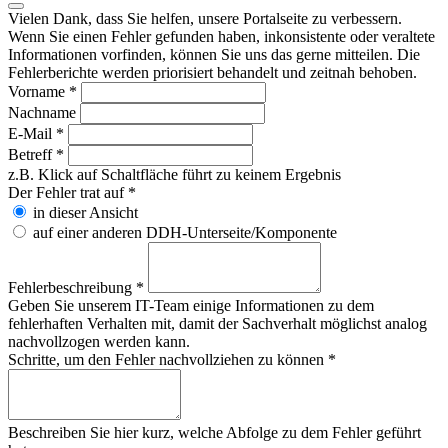
Vielen Dank, dass Sie helfen, unsere Portalseite zu verbessern.
Wenn Sie einen Fehler gefunden haben, inkonsistente oder veraltete
Informationen vorfinden, können Sie uns das gerne mitteilen. Die
Fehlerberichte werden priorisiert behandelt und zeitnah behoben.
Vorname
*
Nachname
E-Mail
*
Betreff
*
z.B. Klick auf Schaltfläche führt zu keinem Ergebnis
Der Fehler trat auf
*
in dieser Ansicht
auf einer anderen DDH-Unterseite/Komponente
Fehlerbeschreibung
*
Geben Sie unserem IT-Team einige Informationen zu dem
fehlerhaften Verhalten mit, damit der Sachverhalt möglichst analog
nachvollzogen werden kann.
Schritte, um den Fehler nachvollziehen zu können
*
Beschreiben Sie hier kurz, welche Abfolge zu dem Fehler geführt