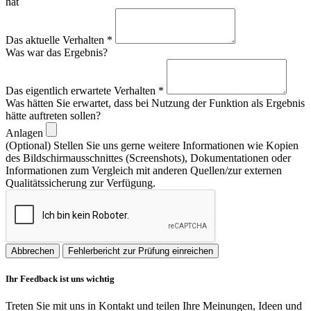
hat
Das aktuelle Verhalten
*
Was war das Ergebnis?
Das eigentlich erwartete Verhalten
*
Was hätten Sie erwartet, dass bei Nutzung der Funktion als Ergebnis
hätte auftreten sollen?
Anlagen
(Optional) Stellen Sie uns gerne weitere Informationen wie Kopien
des Bildschirmausschnittes (Screenshots), Dokumentationen oder
Informationen zum Vergleich mit anderen Quellen/zur externen
Qualitätssicherung zur Verfügung.
Abbrechen
Fehlerbericht zur Prüfung einreichen
Ihr Feedback ist uns wichtig
Treten Sie mit uns in Kontakt und teilen Ihre Meinungen, Ideen und