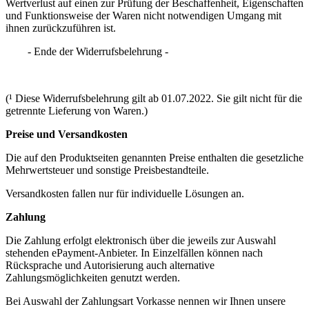
Wertverlust auf einen zur Prüfung der Beschaffenheit, Eigenschaften
und Funktionsweise der Waren nicht notwendigen Umgang mit
ihnen zurückzuführen ist.
- Ende der Widerrufsbelehrung -
(¹ Diese Widerrufsbelehrung gilt ab 01.07.2022. Sie gilt nicht für die
getrennte Lieferung von Waren.)
Preise und Versandkosten
Die auf den Produktseiten genannten Preise enthalten die gesetzliche
Mehrwertsteuer und sonstige Preisbestandteile.
Versandkosten fallen nur für individuelle Lösungen an.
Zahlung
Die Zahlung erfolgt elektronisch über die jeweils zur Auswahl
stehenden ePayment-Anbieter. In Einzelfällen können nach
Rücksprache und Autorisierung auch alternative
Zahlungsmöglichkeiten genutzt werden.
Bei Auswahl der Zahlungsart Vorkasse nennen wir Ihnen unsere