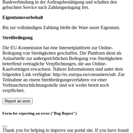
Bankverbindung in der Auftragsbestätigung und schalten den
gebuchten Service nach Zahlungseingang frei.
Eigentumsvorbehalt
Bis zur vollständigen Zahlung bleibt die Ware unser Eigentum.
Streitbeilegung
Die EU-Kommission hat eine Internetplattform zur Online-
Beilegung von Streitigkeiten geschaffen. Die Plattform dient als
Anlaufstelle zur außergerichtlichen Beilegung von Streitigkeiten
betreffend vertragliche Verpflichtungen, die aus Online-
Kaufverträgen erwachsen. Nähere Informationen sind unter dem
folgenden Link verfügbar: http://ec.europa.eu/consumers/odr. Zur
Teilnahme an einem Streitbeilegungsverfahren vor einer
Verbraucherschlichtungsstelle sind wir weder bereit noch
verpflichtet.
Report an error
Form for reporting an error ("Bug Report")
Thank you for helping to improve our portal site. If you have found