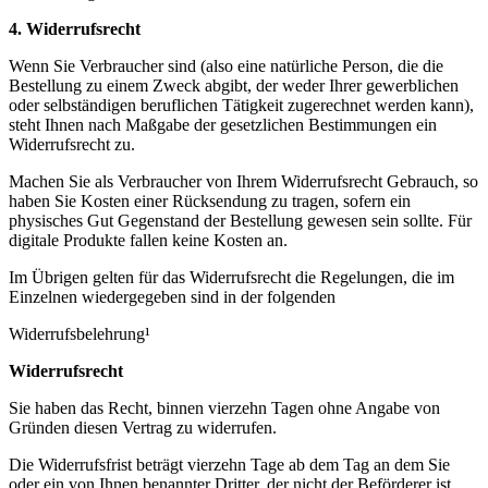
4. Widerrufsrecht
Wenn Sie Verbraucher sind (also eine natürliche Person, die die
Bestellung zu einem Zweck abgibt, der weder Ihrer gewerblichen
oder selbständigen beruflichen Tätigkeit zugerechnet werden kann),
steht Ihnen nach Maßgabe der gesetzlichen Bestimmungen ein
Widerrufsrecht zu.
Machen Sie als Verbraucher von Ihrem Widerrufsrecht Gebrauch, so
haben Sie Kosten einer Rücksendung zu tragen, sofern ein
physisches Gut Gegenstand der Bestellung gewesen sein sollte. Für
digitale Produkte fallen keine Kosten an.
Im Übrigen gelten für das Widerrufsrecht die Regelungen, die im
Einzelnen wiedergegeben sind in der folgenden
Widerrufsbelehrung¹
Widerrufsrecht
Sie haben das Recht, binnen vierzehn Tagen ohne Angabe von
Gründen diesen Vertrag zu widerrufen.
Die Widerrufsfrist beträgt vierzehn Tage ab dem Tag an dem Sie
oder ein von Ihnen benannter Dritter, der nicht der Beförderer ist,