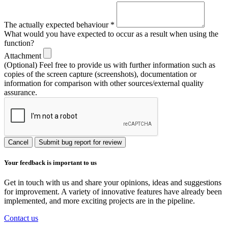
The actually expected behaviour
*
What would you have expected to occur as a result when using the
function?
Attachment
(Optional) Feel free to provide us with further information such as
copies of the screen capture (screenshots), documentation or
information for comparison with other sources/external quality
assurance.
Cancel
Submit bug report for review
Your feedback is important to us
Get in touch with us and share your opinions, ideas and suggestions
for improvement. A variety of innovative features have already been
implemented, and more exciting projects are in the pipeline.
Contact us