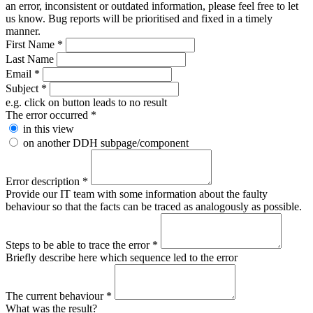
an error, inconsistent or outdated information, please feel free to let
us know. Bug reports will be prioritised and fixed in a timely
manner.
First Name
*
Last Name
Email
*
Subject
*
e.g. click on button leads to no result
The error occurred
*
in this view
on another DDH subpage/component
Error description
*
Provide our IT team with some information about the faulty
behaviour so that the facts can be traced as analogously as possible.
Steps to be able to trace the error
*
Briefly describe here which sequence led to the error
The current behaviour
*
What was the result?