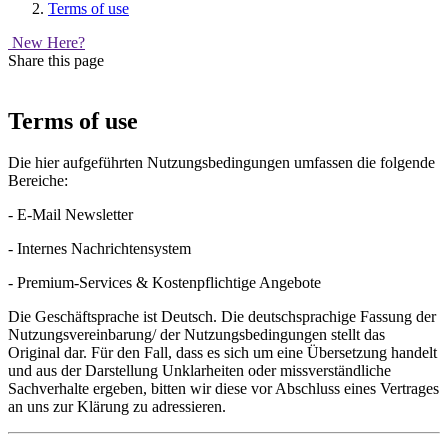
Terms of use
New Here?
Share this page
Terms of use
Die hier aufgeführten Nutzungsbedingungen umfassen die folgende
Bereiche:
- E-Mail Newsletter
- Internes Nachrichtensystem
- Premium-Services & Kostenpflichtige Angebote
Die Geschäftsprache ist Deutsch. Die deutschsprachige Fassung der
Nutzungsvereinbarung/ der Nutzungsbedingungen stellt das
Original dar. Für den Fall, dass es sich um eine Übersetzung handelt
und aus der Darstellung Unklarheiten oder missverständliche
Sachverhalte ergeben, bitten wir diese vor Abschluss eines Vertrages
an uns zur Klärung zu adressieren.