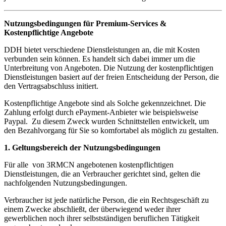
Nutzungsbedingungen für
Premium-Services &
Kostenpflichtige Angebote
DDH bietet verschiedene Dienstleistungen an, die mit Kosten
verbunden sein können. Es handelt sich dabei immer um die
Unterbreitung von Angeboten. Die Nutzung der kostenpflichtigen
Dienstleistungen basiert auf der freien Entscheidung der Person, die
den Vertragsabschluss initiert.
Kostenpflichtige Angebote sind als Solche gekennzeichnet. Die
Zahlung erfolgt durch ePayment-Anbieter wie beispielsweise
Paypal. Zu diesem Zweck wurden Schnittstellen entwickelt, um
den Bezahlvorgang für Sie so komfortabel als möglich zu gestalten.
1. Geltungsbereich der Nutzungsbedingungen
Für alle von 3RMCN angebotenen kostenpflichtigen
Dienstleistungen, die an Verbraucher gerichtet sind, gelten die
nachfolgenden Nutzungsbedingungen.
Verbraucher ist jede natürliche Person, die ein Rechtsgeschäft zu
einem Zwecke abschließt, der überwiegend weder ihrer
gewerblichen noch ihrer selbstständigen beruflichen Tätigkeit