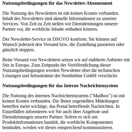
Nutzungsbedingungen für
das Newsletter-Abonnement
Die Nutzung des Newsletters ist mit keinen Kosten verbunden.
Inhalt des Newsletters sind aktuelle Informationen zu unseren
Services. Von Zeit zu Zeit stellen wir Dienstleistungen unserer
Partner vor, die werbliche Inhalte enthalten können.
Der Newsletter-Service ist DSGVO konform. Sie können auf
Wunsch jederzeit den Versand bzw. die Zustellung pausieren oder
gänzlich stoppen.
Beim Versand von Newslettern setzen wir auf etablierte Anbieter mit
Sitz in Europa. Zum Zeitpunkt der Veröffentlichung dieser
Nutzungsbedingungen werden Newsletter über die technischen
Lösungen und Infrastruktur der Sendinblue GmbH verschickt.
Nutzungsbedingungen für das Interne Nachrichtensystem
Die Nutzung des internen Nachrichtensystems ("Mailbox") ist mit
keinen Kosten verbunden. Die Ihnen zugestellten Mitteilungen
betreffen meist wichtige, das Portal betreffende Nachrichten. In
Einzelfällen informieren wir Sie auch über Angebote und
Dienstleistungen unserer Partner. Sofern es sich um
Produktinformationen handelt, die werbliche Komponenten
beinhaltet, werden wir dieses entsprechend kommunizieren.